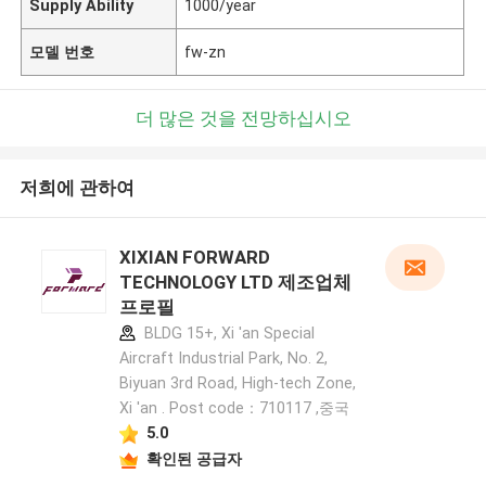
Supply Ability
1000/year
모델 번호
fw-zn
더 많은 것을 전망하십시오
저희에 관하여
XIXIAN FORWARD
TECHNOLOGY LTD 제조업체
프로필
BLDG 15+, Xi 'an Special
Aircraft Industrial Park, No. 2,
Biyuan 3rd Road, High-tech Zone,
Xi 'an . Post code：710117 ,중국
5.0
확인된 공급자