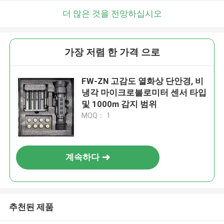
더 많은 것을 전망하십시오
가장 저렴 한 가격 으로
FW-ZN 고감도 열화상 단안경, 비
냉각 마이크로볼로미터 센서 타입
및 1000m 감지 범위
MOQ： 1
계속하다
추천된 제품