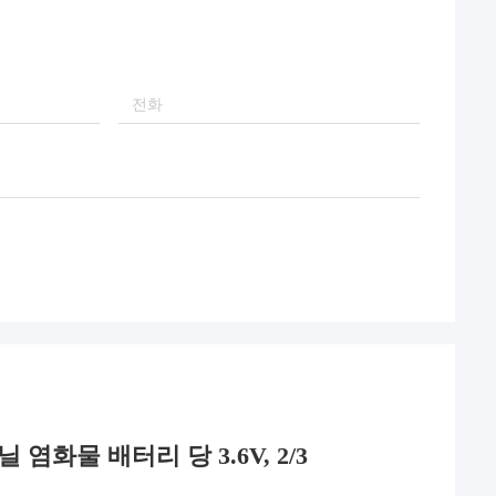
닐 염화물 배터리 당 3.6V, 2/3