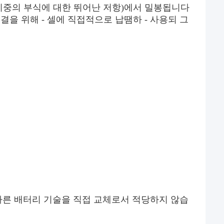
기중의 부식에 대한 뛰어난 저항)에서 밀봉됩니다
결을 위해 - 셀에 직접적으로 납땜하 - 사용되 그
 다른 배터리 기술을 직접 교체로서 적당하지 않습