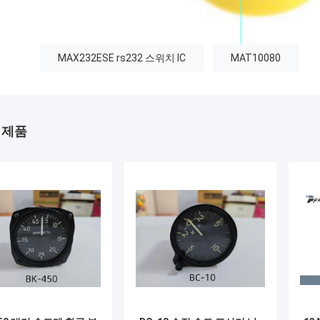
MAX232ESE rs232 스위치 IC
MAT10080
 제품