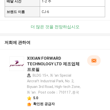
배달 시간
1-2 주
브랜드 이름
CJ-6
더 많은 것을 전망하십시오
저희에 관하여
XIXIAN FORWARD
TECHNOLOGY LTD 제조업체
프로필
BLDG 15+, Xi 'an Special
Aircraft Industrial Park, No. 2,
Biyuan 3rd Road, High-tech Zone,
Xi 'an . Post code：710117 ,중국
5.0
확인된 공급자