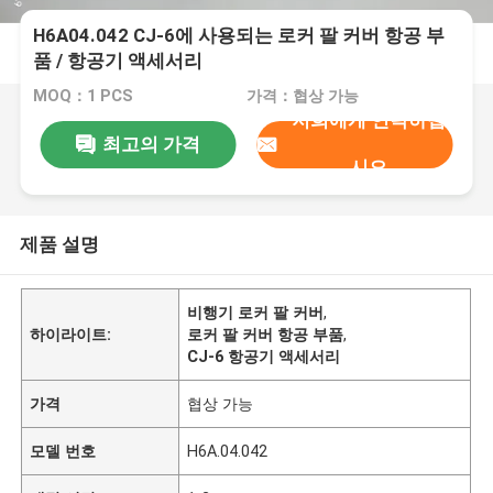
H6A04.042 CJ-6에 사용되는 로커 팔 커버 항공 부
품 / 항공기 액세서리
MOQ：1 PCS
가격：협상 가능
저희에게 연락하십
최고의 가격
시오
제품 설명
비행기 로커 팔 커버
,
하이라이트:
로커 팔 커버 항공 부품
,
CJ-6 항공기 액세서리
가격
협상 가능
모델 번호
H6A.04.042