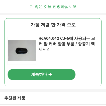
더 많은 것을 전망하십시오
가장 저렴 한 가격 으로
H6A04.042 CJ-6에 사용되는 로
커 팔 커버 항공 부품 / 항공기 액
세서리
계속하다
추천된 제품