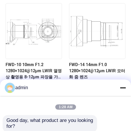
FWD-10 10mm F1.2
FWD-14 14mm F1.0
1280×1024@12μm LWIR 열영
1280×1024@12μm LWIR 모터
상 촬영용 8-12μm 파장을 가
화 줌 렌즈
진 모터화 된 줌 렌즈
admin
1:28 AM
Good day, what product are you looking 
for?