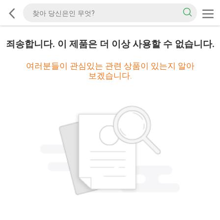
죄송합니다. 이 제품은 더 이상 사용할 수 없습니다.
여러분들이 관심있는 관련 상품이 있는지 알아
보겠습니다.