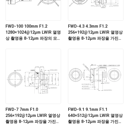
FWD-100 100mm F1.2
FWD-4.3 4.3mm F1.2
1280×1024@12μm LWIR 열영
256×192@12μm LWIR 열영상
상 촬영용 8-12μm 파장의 모
촬영용 8-12μm 파장을 가진
터화 줌 렌즈
모터화 된 확대 렌즈
FWD-7 7mm F1.0
FWD-9.1 9.1mm F1.1
256×192@12μm LWIR 열영상
640×512@12μm LWIR 열영상
촬영용 8-12μm 파장을 가진
촬영용 8-12μm 파장을 가진
모터화 된 확대 렌즈
모터화 된 확대 렌즈