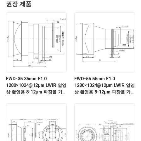
권장 제품
FWD-35 35mm F1.0
FWD-55 55mm F1.0
1280×1024@12μm LWIR 열영
1280×1024@12μm LWIR 열영
상 촬영용 8-12μm 파장을 가
상 촬영용 8-12μm 파장을 가
진 모터화 된 확대 렌즈
진 모터화 된 확대 렌즈