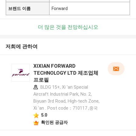
브랜드 이름
Forward
더 많은 것을 전망하십시오
저희에 관하여
XIXIAN FORWARD
TECHNOLOGY LTD 제조업체
프로필
BLDG 15+, Xi 'an Special
Aircraft Industrial Park, No. 2,
Biyuan 3rd Road, High-tech Zone,
Xi 'an . Post code：710117 ,중국
5.0
확인된 공급자