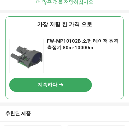
더 많은 것을 전망하십시오
가장 저렴 한 가격 으로
FW-MP10102B 소형 레이저 원격
측정기 80m-10000m
계속하다
추천된 제품