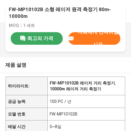
FW-MP10102B 소형 레이저 원격 측정기 80m-
10000m
MOQ：1 세트
저희에게 연락하십
최고의 가격
시오
제품 설명
FW-MP10102B 레이저 거리 측정기
,
하이라이트:
10000m 레이저 거리 측정기
공급 능력
100 PC / 년
모델 번호
FW-MP10102B
배달 시간
5~8일