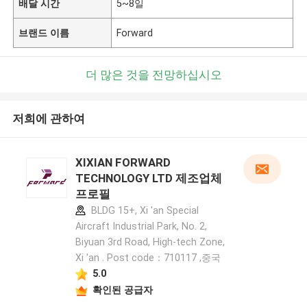
배달 시간
5~8일
브랜드 이름
Forward
더 많은 것을 전망하십시오
저희에 관하여
XIXIAN FORWARD
TECHNOLOGY LTD 제조업체
프로필
BLDG 15+, Xi 'an Special
Aircraft Industrial Park, No. 2,
Biyuan 3rd Road, High-tech Zone,
Xi 'an . Post code：710117 ,중국
5.0
확인된 공급자